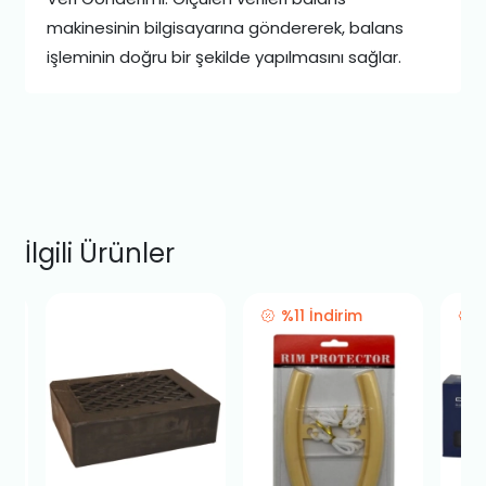
makinesinin bilgisayarına göndererek, balans
işleminin doğru bir şekilde yapılmasını sağlar.
İlgili Ürünler
%11 İndirim