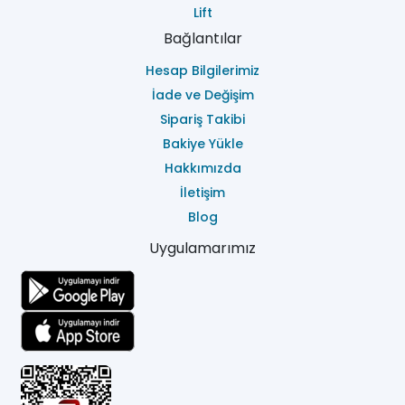
Lift
Bağlantılar
Hesap Bilgilerimiz
İade ve Değişim
Sipariş Takibi
Bakiye Yükle
Hakkımızda
İletişim
Blog
Uygulamarımız