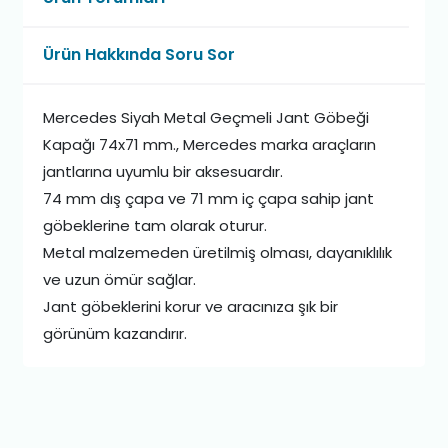
Ürün Hakkında Soru Sor
Mercedes Siyah Metal Geçmeli Jant Göbeği
Kapağı 74x71 mm., Mercedes marka araçların
jantlarına uyumlu bir aksesuardır.
74 mm dış çapa ve 71 mm iç çapa sahip jant
göbeklerine tam olarak oturur.
Metal malzemeden üretilmiş olması, dayanıklılık
ve uzun ömür sağlar.
Jant göbeklerini korur ve aracınıza şık bir
görünüm kazandırır.