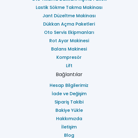
Lastik Sökme Takma Makinası
Jant Düzeltme Makinası
Dükkan Açma Paketleri
Oto Servis Ekipmanları
Rot Ayar Makinesi
Balans Makinesi
Kompresör
Lift
Bağlantılar
Hesap Bilgilerimiz
İade ve Değişim
Sipariş Takibi
Bakiye Yükle
Hakkımızda
İletişim
Blog