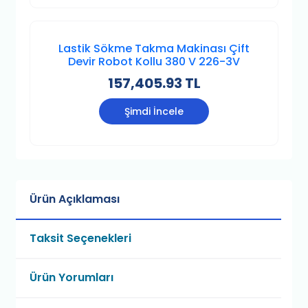
Lastik Sökme Takma Makinası Çift
Devir Robot Kollu 380 V 226-3V
157,405.93 TL
Şimdi İncele
Ürün Açıklaması
Taksit Seçenekleri
Ürün Yorumları