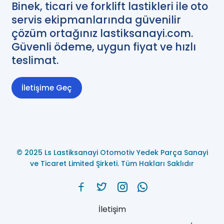
Binek, ticari ve forklift lastikleri ile oto
servis ekipmanlarında güvenilir
çözüm ortağınız lastiksanayi.com.
Güvenli ödeme, uygun fiyat ve hızlı
teslimat.
İletişime Geç
© 2025 Ls Lastiksanayi Otomotiv Yedek Parça Sanayi
ve Ticaret Limited Şirketi. Tüm Hakları Saklıdır
İletişim