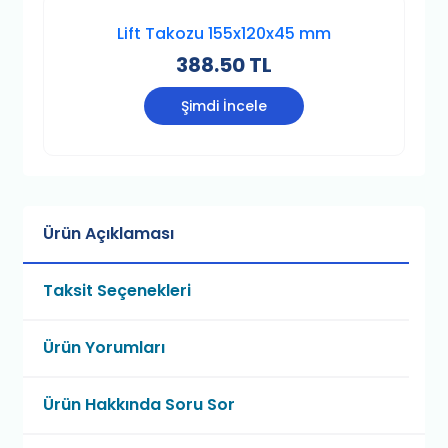
Lift Takozu 155x120x45 mm
388.50 TL
Şimdi İncele
Ürün Açıklaması
Taksit Seçenekleri
Ürün Yorumları
Ürün Hakkında Soru Sor