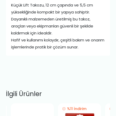
Küçük Lift Takozu, 12 cm çapında ve 5,5 cm
yüksekliğinde kompakt bir yapıya sahiptir.
Dayanıklı malzemeden üretilmiş bu takoz,
araçları veya ekipmanları güvenli bir şekilde
kaldırmak için idealdir.
Hafif ve kullanımı kolaydır, çeşitli bakım ve onarım
işlemlerinde pratik bir çözüm sunar.
İlgili Ürünler
%11 İndirim