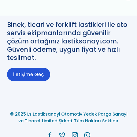
Binek, ticari ve forklift lastikleri ile oto
servis ekipmanlarında güvenilir
çözüm ortağınız lastiksanayi.com.
Güvenli ödeme, uygun fiyat ve hızlı
teslimat.
İletişime Geç
© 2025 Ls Lastiksanayi Otomotiv Yedek Parça Sanayi
ve Ticaret Limited Şirketi. Tüm Hakları Saklıdır