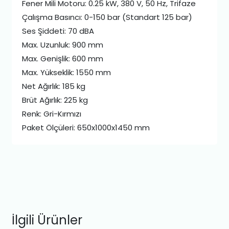
Fener Mili Motoru: 0.25 kW, 380 V, 50 Hz, Trifaze
Çalışma Basıncı: 0-150 bar (Standart 125 bar)
Ses Şiddeti: 70 dBA
Max. Uzunluk: 900 mm
Max. Genişlik: 600 mm
Max. Yükseklik: 1550 mm
Net Ağırlık: 185 kg
Brüt Ağırlık: 225 kg
Renk: Gri-Kırmızı
Paket Ölçüleri: 650x1000x1450 mm
İlgili Ürünler