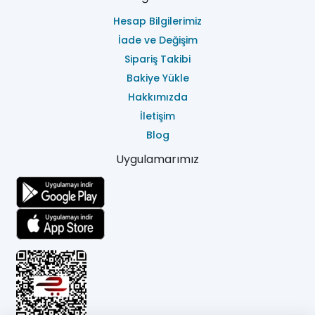
Hesap Bilgilerimiz
İade ve Değişim
Sipariş Takibi
Bakiye Yükle
Hakkımızda
İletişim
Blog
Uygulamarımız