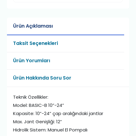
Ürün Açıklaması
Taksit Seçenekleri
Ürün Yorumları
Ürün Hakkında Soru Sor
Teknik Özellikler:
Model: BASIC-B 10”-24”
Kapasite: 10”-24” çap aralığındaki jantlar
Max. Jant Genişliği: 12”
Hidrolik Sistem: Manuel El Pompalı