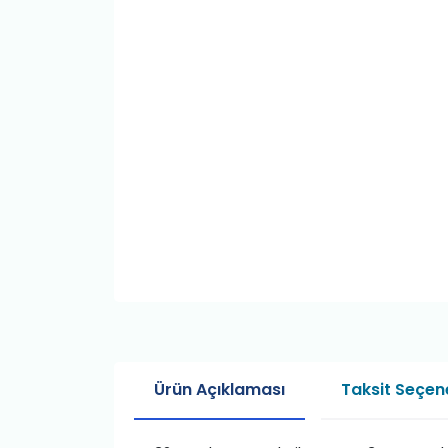
Ürün Açıklaması
Taksit Seçene