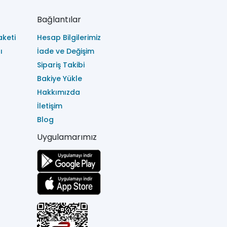
Bağlantılar
keti
Hesap Bilgilerimiz
ı
İade ve Değişim
Sipariş Takibi
Bakiye Yükle
Hakkımızda
İletişim
Blog
Uygulamarımız