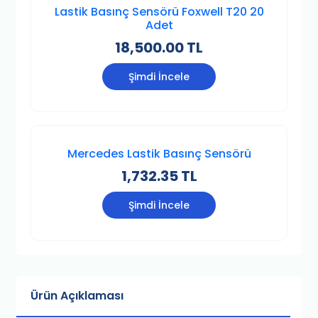
Lastik Basınç Sensörü Foxwell T20 20
Adet
18,500.00 TL
Şimdi İncele
Mercedes Lastik Basınç Sensörü
1,732.35 TL
Şimdi İncele
Ürün Açıklaması