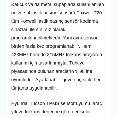
Kauçuk ya da metal supaplarla kullanılabilen
üniversal lastik basınç sensörü Foxwell T20
tüm Foxwell lastik basınç sensör kodlama
cihazları ile sınırsız olarak
programlanabilmektedir. Yani aynı sensör
birden fazla kez programlanabilir. Hem
433MHz hem de 315MHz frekans araçlarda
kullanım için tasarlanmıştır. Türkiye
piyasasında bulunan araçların %98 ine
uyumludur. Ayarlanabilir gövde açısı ile her
tür janta uygulanabilir.
Hyundai Tucson TPMS sensör uyumu, araç
yılı ve frekans değerine göre değişebilir.