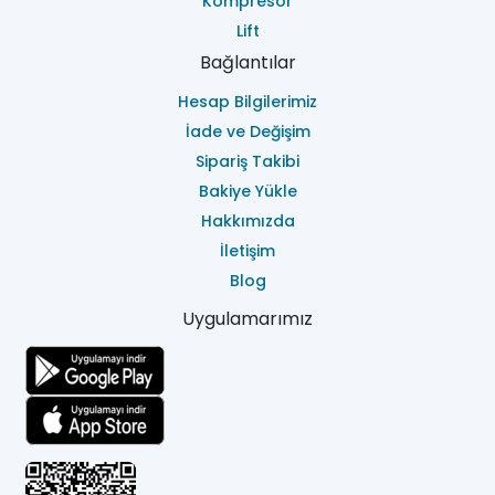
Kompresör
Lift
Bağlantılar
Hesap Bilgilerimiz
İade ve Değişim
Sipariş Takibi
Bakiye Yükle
Hakkımızda
İletişim
Blog
Uygulamarımız