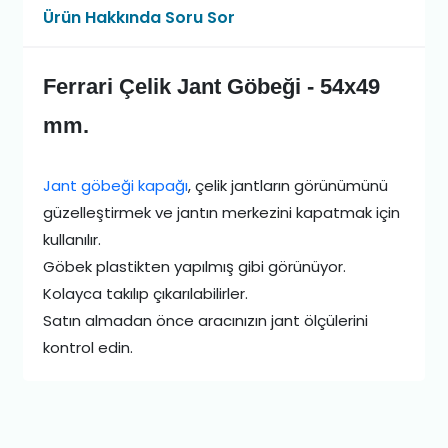
Ürün Hakkında Soru Sor
Ferrari Çelik Jant Göbeği - 54x49
mm.
Jant göbeği kapağı
, çelik jantların görünümünü
güzelleştirmek ve jantın merkezini kapatmak için
kullanılır.
Göbek plastikten yapılmış gibi görünüyor.
Kolayca takılıp çıkarılabilirler.
Satın almadan önce aracınızın jant ölçülerini
kontrol edin.