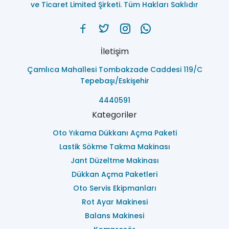
ve Ticaret Limited Şirketi. Tüm Hakları Saklıdır
İletişim
Çamlıca Mahallesi Tombakzade Caddesi 119/C
Tepebaşı/Eskişehir
4440591
Kategoriler
Oto Yıkama Dükkanı Açma Paketi
Lastik Sökme Takma Makinası
Jant Düzeltme Makinası
Dükkan Açma Paketleri
Oto Servis Ekipmanları
Rot Ayar Makinesi
Balans Makinesi