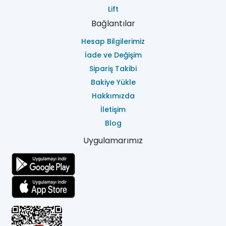
Lift
Bağlantılar
Hesap Bilgilerimiz
İade ve Değişim
Sipariş Takibi
Bakiye Yükle
Hakkımızda
İletişim
Blog
Uygulamarımız