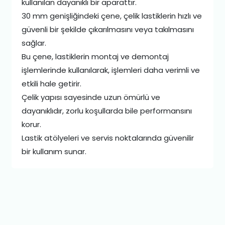
kullanılan dayanıklı bir aparattır.
30 mm genişliğindeki çene, çelik lastiklerin hızlı ve
güvenli bir şekilde çıkarılmasını veya takılmasını
sağlar.
Bu çene, lastiklerin montaj ve demontaj
işlemlerinde kullanılarak, işlemleri daha verimli ve
etkili hale getirir.
Çelik yapısı sayesinde uzun ömürlü ve
dayanıklıdır, zorlu koşullarda bile performansını
korur.
Lastik atölyeleri ve servis noktalarında güvenilir
bir kullanım sunar.