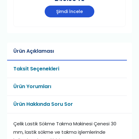
Şimdi İncele
Ürün Açıklaması
Taksit Seçenekleri
Ürün Yorumları
Ürün Hakkında Soru Sor
Çelik Lastik Sökme Takma Makinesi Çenesi 30
mm, lastik sökme ve takma işlemlerinde