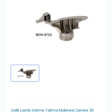
Çelik Lastik Sökme Takma Makinesi Çenesi 30