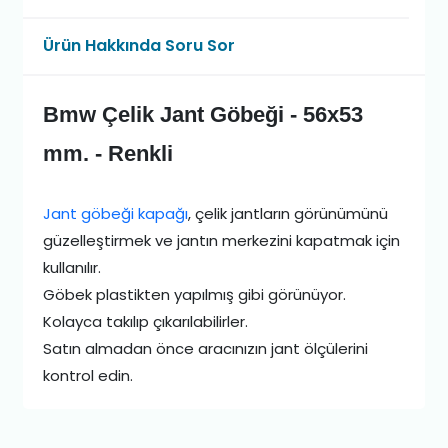
Ürün Hakkında Soru Sor
Bmw Çelik Jant Göbeği - 56x53
mm. - Renkli
Jant göbeği kapağı
, çelik jantların görünümünü
güzelleştirmek ve jantın merkezini kapatmak için
kullanılır.
Göbek plastikten yapılmış gibi görünüyor.
Kolayca takılıp çıkarılabilirler.
Satın almadan önce aracınızın jant ölçülerini
kontrol edin.