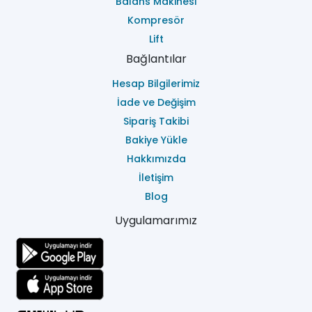
Balans Makinesi
Kompresör
Lift
Bağlantılar
Hesap Bilgilerimiz
İade ve Değişim
Sipariş Takibi
Bakiye Yükle
Hakkımızda
İletişim
Blog
Uygulamarımız