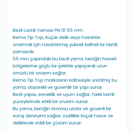
Bezli Lastik Yaması PN 01 55 mm.
Rema Tip Top, küçük delik veya hasarları
onarmak için tasarlanmış yüksek kaliteli bir lastik
yamasıdır.
55 mm çapındaki bu bezli yama, lastiğin hasarlı
bölgelerine güçlü bir şekilde yapışarak uzun
ömürlü bir onarım sağlar.
Rema Tip Top markasının kalitesiyle üretilmiş bu
yama, dayanıklı ve güvenilir bir yapı sunar.
Bezli yapısı, esneklik ve uyum sağlar, farklı lastik
yüzeylerinde etkili bir onarım sunar.
Bu yama, lastiğin ömrünü uzatır ve güvenli bir
sürüş deneyimi sağlar, özellikle küçük hasar ve
deliklerde etkili bir çözüm sunar.