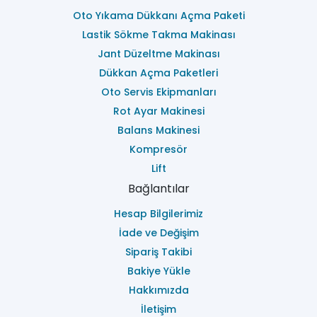
Oto Yıkama Dükkanı Açma Paketi
Lastik Sökme Takma Makinası
Jant Düzeltme Makinası
Dükkan Açma Paketleri
Oto Servis Ekipmanları
Rot Ayar Makinesi
Balans Makinesi
Kompresör
Lift
Bağlantılar
Hesap Bilgilerimiz
İade ve Değişim
Sipariş Takibi
Bakiye Yükle
Hakkımızda
İletişim