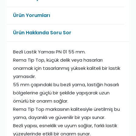
Ürün Yorumları
Ürün Hakkında Soru Sor
Bezli Lastik Yaması PN 01 55 mm.
Rema Tip Top, küçük delik veya hasarları
onarmak için tasarlanmış yüksek kaliteli bir lastik
yamasıdır.
55 mm çapındaki bu bezli yama, lastiğin hasarlı
bölgelerine güçlü bir şekilde yapışarak uzun
ömürlü bir onarım sağlar.
Rema Tip Top markasının kalitesiyle üretilmiş bu
yama, dayanıklı ve güvenilir bir yapı sunar.
Bezli yapısı, esneklik ve uyum sağlar, farklı lastik
yüzeylerinde etkili bir onarım sunar.