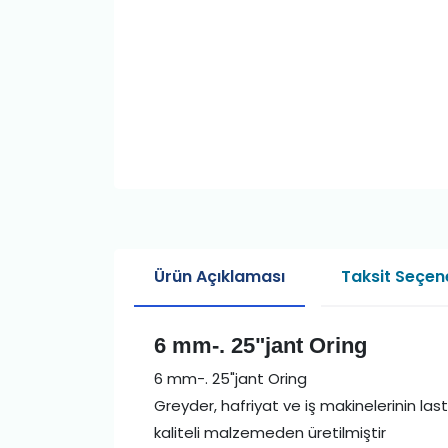
Ürün Açıklaması
Taksit Seçene
6 mm-. 25"jant Oring
6 mm-. 25"jant Oring
Greyder, hafriyat ve iş makinelerinin last
kaliteli malzemeden üretilmiştir