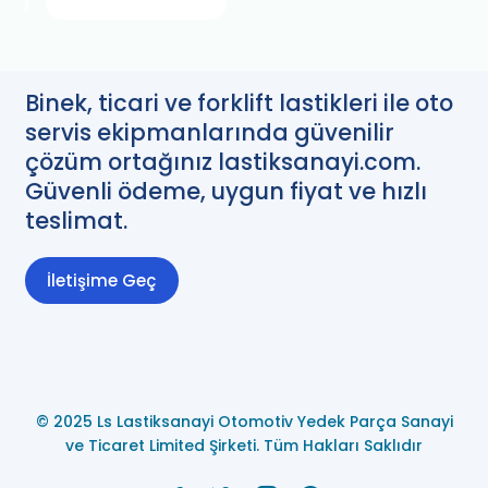
Binek, ticari ve forklift lastikleri ile oto
servis ekipmanlarında güvenilir
çözüm ortağınız lastiksanayi.com.
Güvenli ödeme, uygun fiyat ve hızlı
teslimat.
İletişime Geç
© 2025 Ls Lastiksanayi Otomotiv Yedek Parça Sanayi
ve Ticaret Limited Şirketi. Tüm Hakları Saklıdır