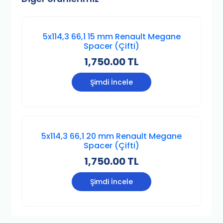
5x114,3 66,1 15 mm Renault Megane
Spacer (Çifti)
1,750.00 TL
Şimdi İncele
5x114,3 66,1 20 mm Renault Megane
Spacer (Çifti)
1,750.00 TL
Şimdi İncele