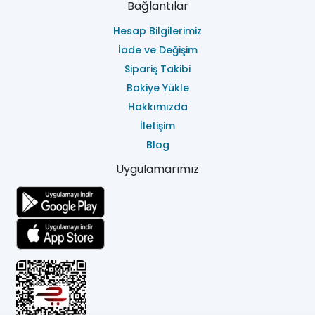
Bağlantılar
Hesap Bilgilerimiz
İade ve Değişim
Sipariş Takibi
Bakiye Yükle
Hakkımızda
İletişim
Blog
Uygulamarımız