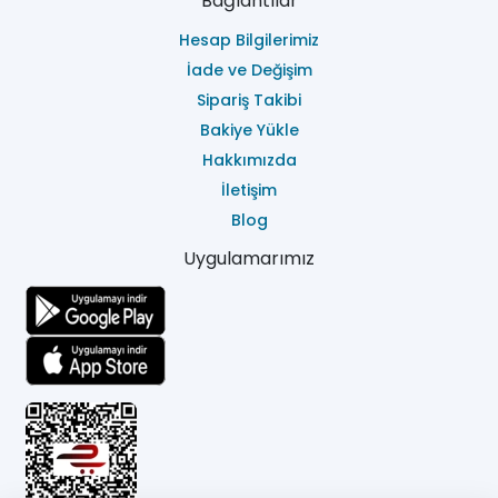
Bağlantılar
Hesap Bilgilerimiz
İade ve Değişim
Sipariş Takibi
Bakiye Yükle
Hakkımızda
İletişim
Blog
Uygulamarımız