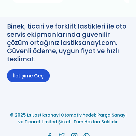
Binek, ticari ve forklift lastikleri ile oto
servis ekipmanlarında güvenilir
çözüm ortağınız lastiksanayi.com.
Güvenli ödeme, uygun fiyat ve hızlı
teslimat.
İletişime Geç
© 2025 Ls Lastiksanayi Otomotiv Yedek Parça Sanayi
ve Ticaret Limited Şirketi. Tüm Hakları Saklıdır