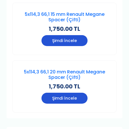
5x114,3 66,1 15 mm Renault Megane
Spacer (Çifti)
1,750.00 TL
Şimdi İncele
5x114,3 66,1 20 mm Renault Megane
Spacer (Çifti)
1,750.00 TL
Şimdi İncele