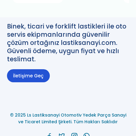
Binek, ticari ve forklift lastikleri ile oto
servis ekipmanlarında güvenilir
çözüm ortağınız lastiksanayi.com.
Güvenli ödeme, uygun fiyat ve hızlı
teslimat.
İletişime Geç
© 2025 Ls Lastiksanayi Otomotiv Yedek Parça Sanayi
ve Ticaret Limited Şirketi. Tüm Hakları Saklıdır