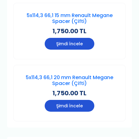
5x114,3 66,1 15 mm Renault Megane
Spacer (Çifti)
1,750.00 TL
Şimdi İncele
5x114,3 66,1 20 mm Renault Megane
Spacer (Çifti)
1,750.00 TL
Şimdi İncele