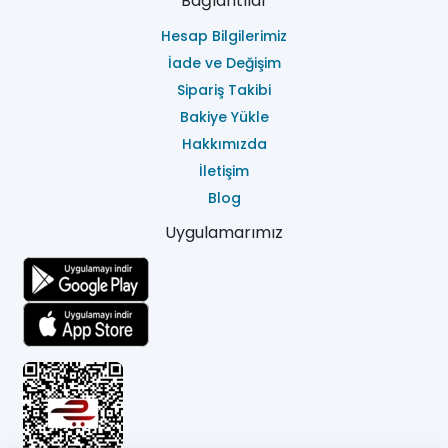
Bağlantılar
Hesap Bilgilerimiz
İade ve Değişim
Sipariş Takibi
Bakiye Yükle
Hakkımızda
İletişim
Blog
Uygulamarımız