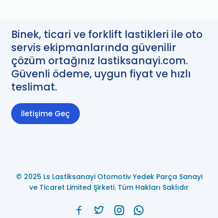
Binek, ticari ve forklift lastikleri ile oto
servis ekipmanlarında güvenilir
çözüm ortağınız lastiksanayi.com.
Güvenli ödeme, uygun fiyat ve hızlı
teslimat.
İletişime Geç
© 2025 Ls Lastiksanayi Otomotiv Yedek Parça Sanayi
ve Ticaret Limited Şirketi. Tüm Hakları Saklıdır