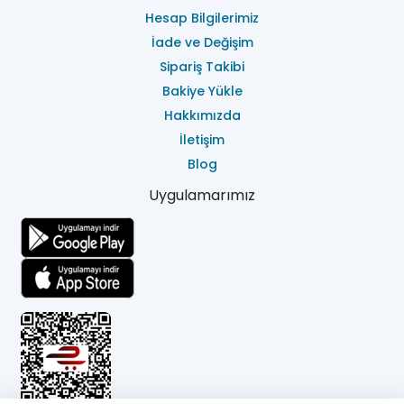
Hesap Bilgilerimiz
İade ve Değişim
Sipariş Takibi
Bakiye Yükle
Hakkımızda
İletişim
Blog
Uygulamarımız