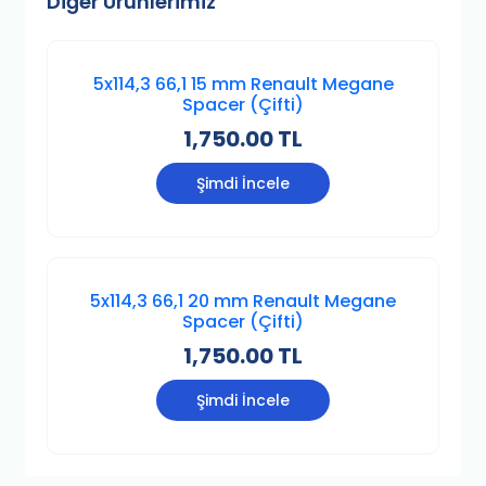
Diğer Ürünlerimiz
5x114,3 66,1 15 mm Renault Megane
Spacer (Çifti)
1,750.00 TL
Şimdi İncele
5x114,3 66,1 20 mm Renault Megane
Spacer (Çifti)
1,750.00 TL
Şimdi İncele