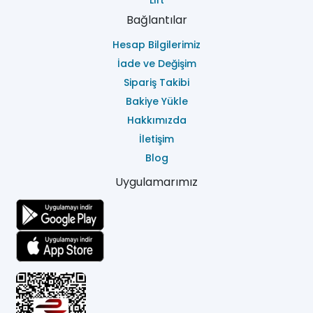
Lift
Bağlantılar
Hesap Bilgilerimiz
İade ve Değişim
Sipariş Takibi
Bakiye Yükle
Hakkımızda
İletişim
Blog
Uygulamarımız