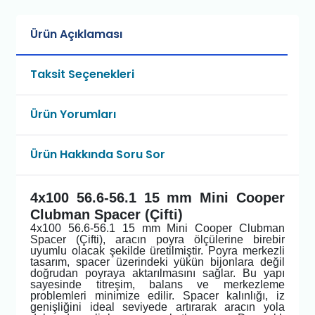
Ürün Açıklaması
Taksit Seçenekleri
Ürün Yorumları
Ürün Hakkında Soru Sor
4x100 56.6-56.1 15 mm Mini Cooper
Clubman Spacer (Çifti)
4x100 56.6-56.1 15 mm Mini Cooper Clubman
Spacer (Çifti), aracın poyra ölçülerine birebir
uyumlu olacak şekilde üretilmiştir. Poyra merkezli
tasarım, spacer üzerindeki yükün bijonlara değil
doğrudan poyraya aktarılmasını sağlar. Bu yapı
sayesinde titreşim, balans ve merkezleme
problemleri minimize edilir. Spacer kalınlığı, iz
genişliğini ideal seviyede artırarak aracın yola