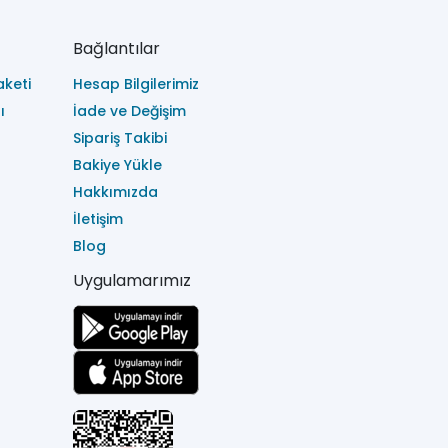
Bağlantılar
keti
Hesap Bilgilerimiz
ı
İade ve Değişim
Sipariş Takibi
Bakiye Yükle
Hakkımızda
İletişim
Blog
Uygulamarımız