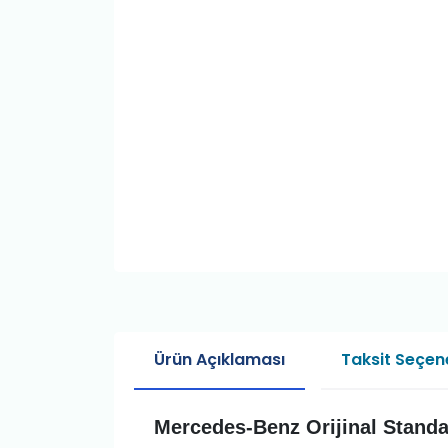
Ürün Açıklaması
Taksit Seçene
Mercedes-Benz Orijinal Standar