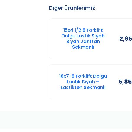
Diğer Ürünlerimiz
15x4 1/2 8 Forklift
Dolgu Lastik Siyah
2,95
Siyah Janttan
Sekmanlı
18x7-8 Forklift Dolgu
5,85
Lastik Siyah –
Lastikten Sekmanlı