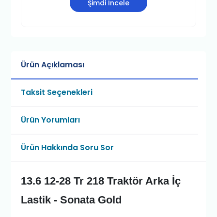
Şimdi İncele
Ürün Açıklaması
Taksit Seçenekleri
Ürün Yorumları
Ürün Hakkında Soru Sor
13.6 12-28 Tr 218 Traktör Arka İç
Lastik - Sonata Gold