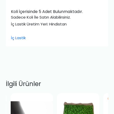
Koli İçerisinde 5 Adet Bulunmaktadır.
Sadece Koli İle Satın Alabilirsiniz.
İç Lastik Üretim Yeri: Hindistan
İç Lastik
İlgili Ürünler