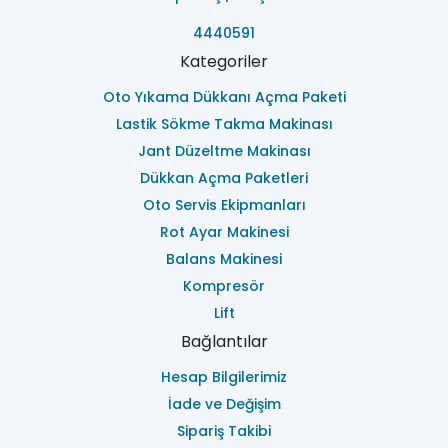
4440591
Kategoriler
Oto Yıkama Dükkanı Açma Paketi
Lastik Sökme Takma Makinası
Jant Düzeltme Makinası
Dükkan Açma Paketleri
Oto Servis Ekipmanları
Rot Ayar Makinesi
Balans Makinesi
Kompresör
Lift
Bağlantılar
Hesap Bilgilerimiz
İade ve Değişim
Sipariş Takibi