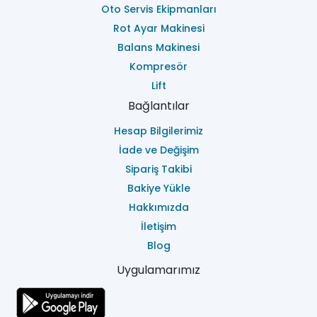
Oto Servis Ekipmanları
Rot Ayar Makinesi
Balans Makinesi
Kompresör
Lift
Bağlantılar
Hesap Bilgilerimiz
İade ve Değişim
Sipariş Takibi
Bakiye Yükle
Hakkımızda
İletişim
Blog
Uygulamarımız