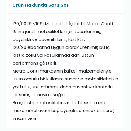
Ürün Hakkında Soru Sor
120/90 19 V1091 Motosiklet İç Lastik Metro Conti,
19 inç jantlı motosikletler için tasarlanmış,
dayanıklı ve güvenilir bir iç lastiktir.
120/90 ebatlarına uygun olarak üretilmiş bu iç
lastik, zorlu yol koşullarında dahi üstün
performans gösterir.
Metro Conti markasının kaliteli malzemeleriyle
uzun ömürlü bir kullanım sunar ve motosikletinizin
yol tutuşunu artırarak daha güvenli ve konforlu
bir sürüş deneyimi sağlar.
Bu iç lastik, motosikletinizin lastik sistemine
mükemmel uyum sağlayarak sorunsuz bir sürüş
imkanı verir.