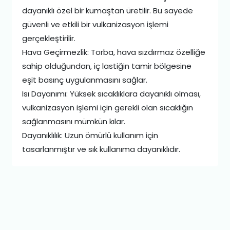
dayanıklı özel bir kumaştan üretilir. Bu sayede
güvenli ve etkili bir vulkanizasyon işlemi
gerçekleştirilir.
Hava Geçirmezlik: Torba, hava sızdırmaz özelliğe
sahip olduğundan, iç lastiğin tamir bölgesine
eşit basınç uygulanmasını sağlar.
Isı Dayanımı: Yüksek sıcaklıklara dayanıklı olması,
vulkanizasyon işlemi için gerekli olan sıcaklığın
sağlanmasını mümkün kılar.
Dayanıklılık: Uzun ömürlü kullanım için
tasarlanmıştır ve sık kullanıma dayanıklıdır.