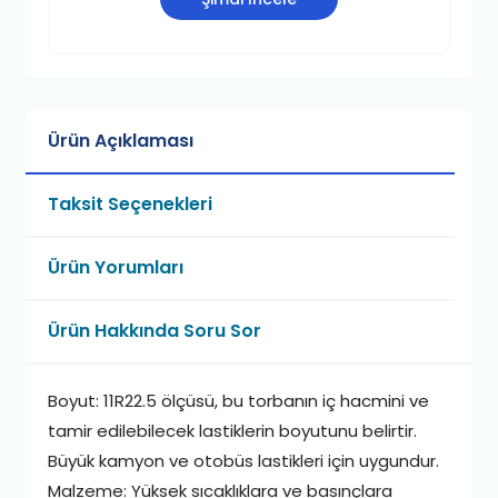
Ürün Açıklaması
Taksit Seçenekleri
Ürün Yorumları
Ürün Hakkında Soru Sor
Boyut: 11R22.5 ölçüsü, bu torbanın iç hacmini ve
tamir edilebilecek lastiklerin boyutunu belirtir.
Büyük kamyon ve otobüs lastikleri için uygundur.
Malzeme: Yüksek sıcaklıklara ve basınçlara