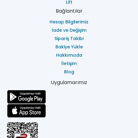
Lift
Bağlantılar
Hesap Bilgilerimiz
İade ve Değişim
Sipariş Takibi
Bakiye Yükle
Hakkımızda
İletişim
Blog
Uygulamarımız