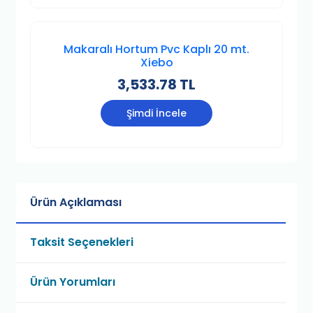
Makaralı Hortum Pvc Kaplı 20 mt.
Xiebo
3,533.78 TL
Şimdi İncele
Ürün Açıklaması
Taksit Seçenekleri
Ürün Yorumları