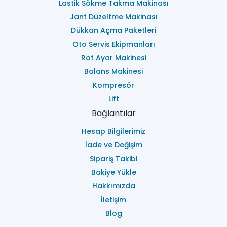
Lastik Sökme Takma Makinası
Jant Düzeltme Makinası
Dükkan Açma Paketleri
Oto Servis Ekipmanları
Rot Ayar Makinesi
Balans Makinesi
Kompresör
Lift
Bağlantılar
Hesap Bilgilerimiz
İade ve Değişim
Sipariş Takibi
Bakiye Yükle
Hakkımızda
İletişim
Blog