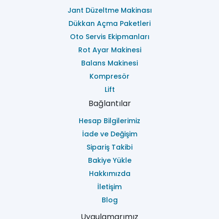
Jant Düzeltme Makinası
Dükkan Açma Paketleri
Oto Servis Ekipmanları
Rot Ayar Makinesi
Balans Makinesi
Kompresör
Lift
Bağlantılar
Hesap Bilgilerimiz
İade ve Değişim
Sipariş Takibi
Bakiye Yükle
Hakkımızda
İletişim
Blog
Uygulamarımız