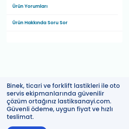
Ürün Yorumları
Ürün Hakkında Soru Sor
Binek, ticari ve forklift lastikleri ile oto
servis ekipmanlarında güvenilir
çözüm ortağınız lastiksanayi.com.
Güvenli ödeme, uygun fiyat ve hızlı
teslimat.