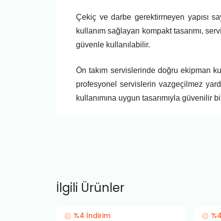
Çekiç ve darbe gerektirmeyen yapısı sa
kullanım sağlayan kompakt tasarımı, serv
güvenle kullanılabilir.
Ön takım servislerinde doğru ekipman ku
profesyonel servislerin vazgeçilmez yard
kullanımına uygun tasarımıyla güvenilir bi
İlgili Ürünler
%4 İndirim
%4