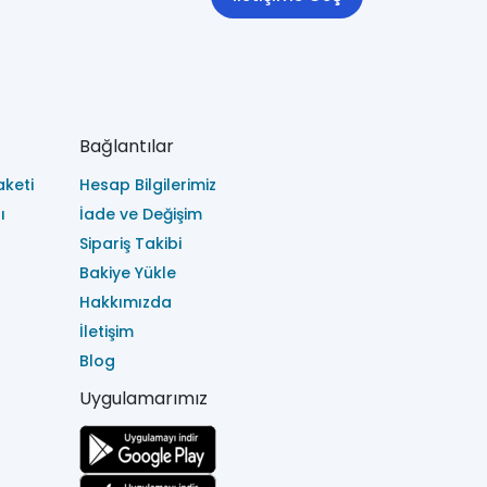
Bağlantılar
keti
Hesap Bilgilerimiz
ı
İade ve Değişim
Sipariş Takibi
Bakiye Yükle
Hakkımızda
İletişim
Blog
Uygulamarımız