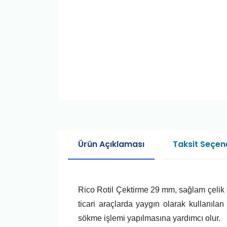
Ürün Açıklaması
Taksit Seçene
Rico Rotil Çektirme 29 mm, sağlam çelik 
ticari araçlarda yaygın olarak kullanıla
sökme işlemi yapılmasına yardımcı olur.