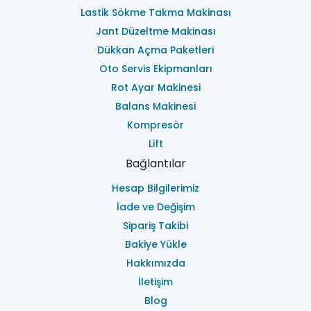
Lastik Sökme Takma Makinası
Jant Düzeltme Makinası
Dükkan Açma Paketleri
Oto Servis Ekipmanları
Rot Ayar Makinesi
Balans Makinesi
Kompresör
Lift
Bağlantılar
Hesap Bilgilerimiz
İade ve Değişim
Sipariş Takibi
Bakiye Yükle
Hakkımızda
İletişim
Blog