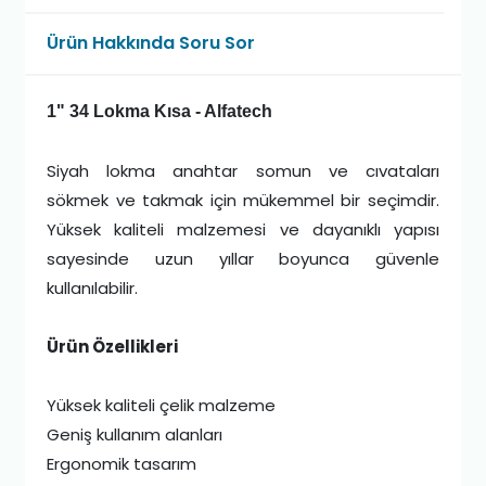
Ürün Hakkında Soru Sor
1" 34 Lokma Kısa - Alfatech
Siyah lokma anahtar somun ve cıvataları
sökmek ve takmak için mükemmel bir seçimdir.
Yüksek kaliteli malzemesi ve dayanıklı yapısı
sayesinde uzun yıllar boyunca güvenle
kullanılabilir.
Ürün Özellikleri
Yüksek kaliteli çelik malzeme
Geniş kullanım alanları
Ergonomik tasarım